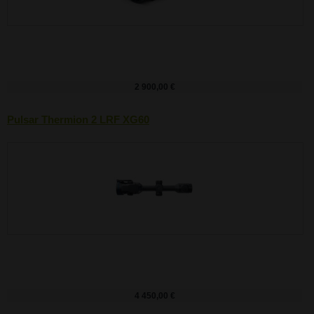
2 900,00 €
Pulsar Thermion 2 LRF XG60
4 450,00 €