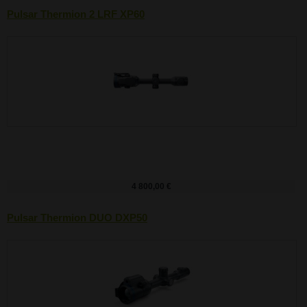
Pulsar Thermion 2 LRF XP60
4 800,00 €
Pulsar Thermion DUO DXP50