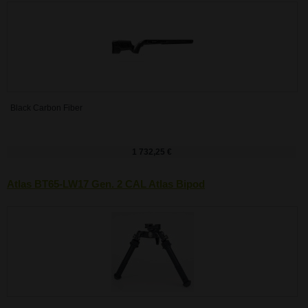
Black Carbon Fiber
1 732,25 €
Atlas BT65-LW17 Gen. 2 CAL Atlas Bipod