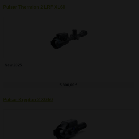
Pulsar Thermion 2 LRF XL60
New 2025
5 800,00 €
Pulsar Krypton 2 XG50