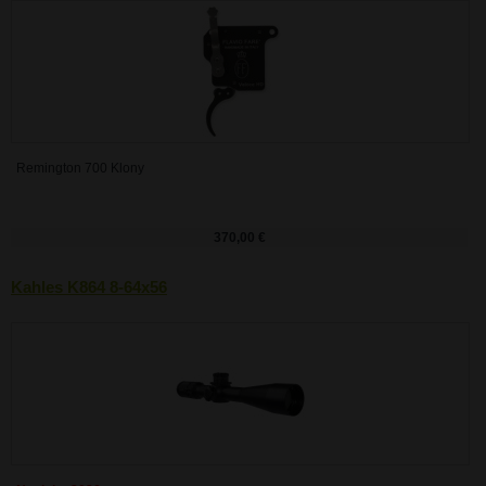
Remington 700 Klony
370,00 €
Kahles K864 8-64x56