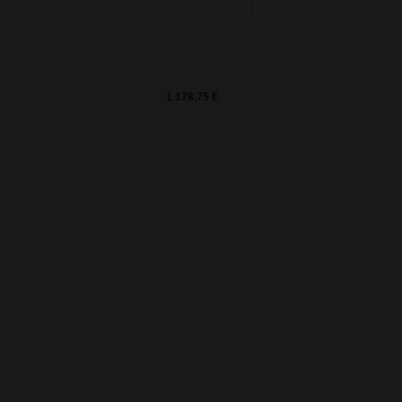
1 178,75 €